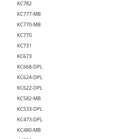
KC782
KC777-MB
KC770-MB
KC770
KC731
KC673
KC668-DPL
KC624-DPL
KC622-DPL
KC582-MB
KC533-DPL
KC473-DPL
KC480-MB