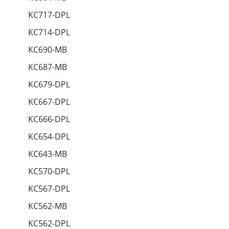
KC717-DPL
KC714-DPL
KC690-MB
KC687-MB
KC679-DPL
KC667-DPL
KC666-DPL
KC654-DPL
KC643-MB
KC570-DPL
KC567-DPL
KC562-MB
KC562-DPL