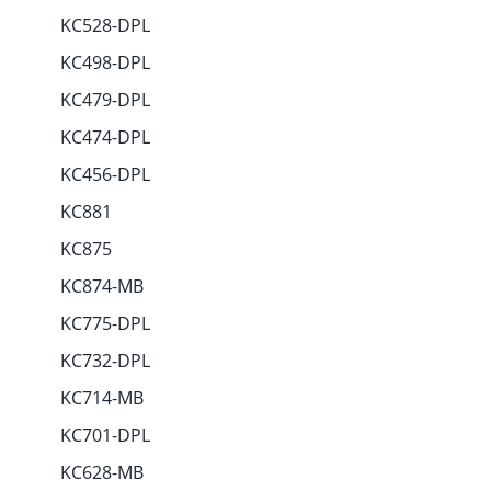
KC528-DPL
KC498-DPL
KC479-DPL
KC474-DPL
KC456-DPL
KC881
KC875
KC874-MB
KC775-DPL
KC732-DPL
KC714-MB
KC701-DPL
KC628-MB