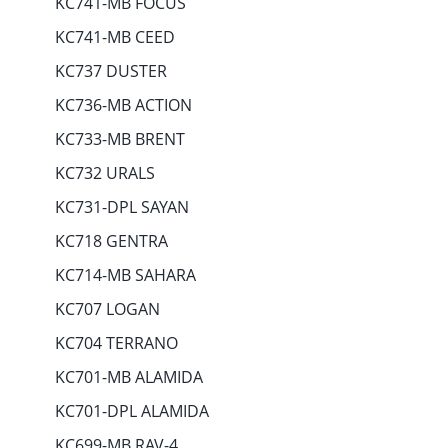
KC741-MB FOCUS
KC741-MB CEED
KC737 DUSTER
KC736-MB ACTION
KC733-MB BRENT
KC732 URALS
KC731-DPL SAYAN
KC718 GENTRA
KC714-MB SAHARA
KC707 LOGAN
KC704 TERRANO
KC701-MB ALAMIDA
KC701-DPL ALAMIDA
KC699-MB RAV-4