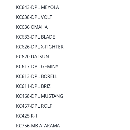
KC643-DPL MEYOLA
KC638-DPL VOLT
KC636 OMAHA
KC633-DPL BLADE
KC626-DPL X-FIGHTER
KC620 DATSUN
KC617-DPL GEMINY
KC613-DPL BORELLI
KC611-DPL BRIZ
KC468-DPL MUSTANG
KC457-DPL ROLF
KC425 R-1
KC756-MB ATAKAMA