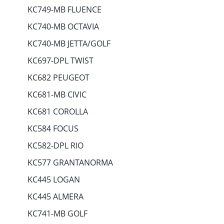
KC749-MB FLUENCE
KC740-MB OCTAVIA
KC740-MB JETTA/GOLF
KC697-DPL TWIST
KC682 PEUGEOT
KC681-MB CIVIC
KC681 COROLLA
KC584 FOCUS
KC582-DPL RIO
KC577 GRANTANORMA
KC445 LOGAN
KC445 ALMERA
KC741-MB GOLF