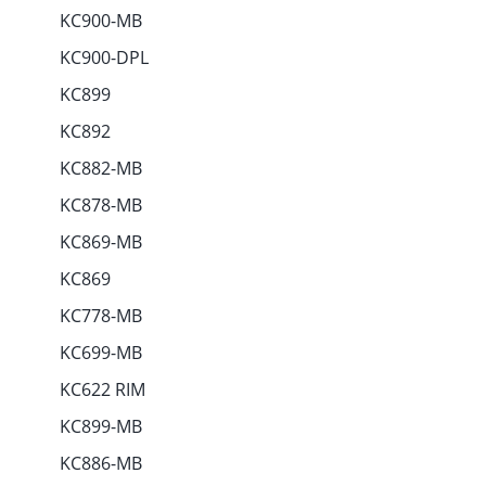
KC900-MB
KC900-DPL
KC899
KC892
KC882-MB
KC878-MB
KC869-MB
KC869
KC778-MB
KC699-MB
KC622 RIM
KC899-MB
KC886-MB