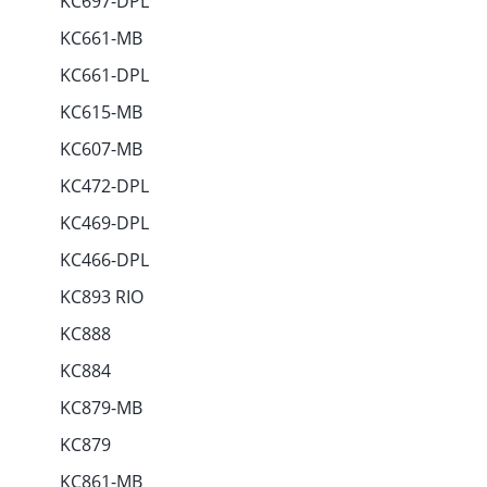
KC697-DPL
KC661-MB
KC661-DPL
KC615-MB
KC607-MB
KC472-DPL
KC469-DPL
KC466-DPL
KC893 RIO
KC888
KC884
KC879-MB
KC879
KC861-MB