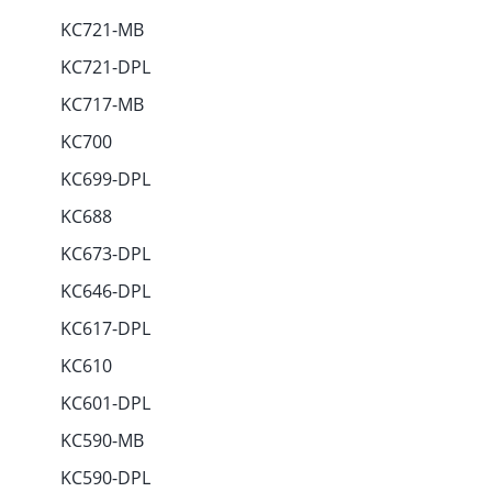
KC721-MB
KC721-DPL
KC717-MB
KC700
KC699-DPL
KC688
KC673-DPL
KC646-DPL
KC617-DPL
KC610
KC601-DPL
KC590-MB
KC590-DPL