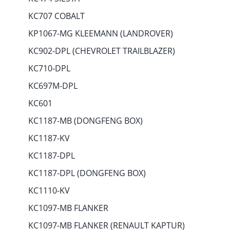
KC707 COBALT
KP1067-MG KLEEMANN (LANDROVER)
KC902-DPL (CHEVROLET TRAILBLAZER)
KC710-DPL
KC697M-DPL
KC601
KC1187-MB (DONGFENG BOX)
KC1187-KV
KC1187-DPL
KC1187-DPL (DONGFENG BOX)
KC1110-KV
KC1097-MB FLANKER
KC1097-MB FLANKER (RENAULT KAPTUR)