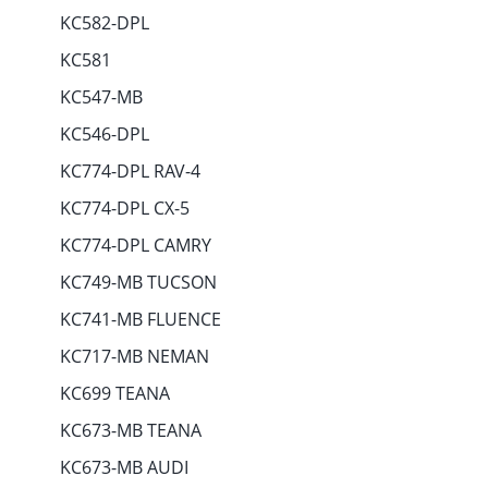
KC582-DPL
KC581
KC547-MB
KC546-DPL
KC774-DPL RAV-4
KC774-DPL CX-5
KC774-DPL CAMRY
KC749-MB TUCSON
KC741-MB FLUENCE
KC717-MB NEMAN
KC699 TEANA
KC673-MB TEANA
KC673-MB AUDI