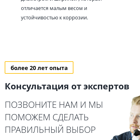
отличается малым весом и
устойчивостью к коррозии.
более 20 лет опыта
Консультация от экспертов
ПОЗВОНИТЕ НАМ И МЫ
ПОМОЖЕМ СДЕЛАТЬ
ПРАВИЛЬНЫЙ ВЫБОР