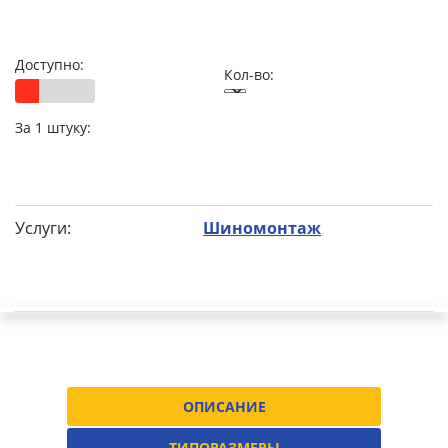
Доступно:
Кол-во:
За 1 штуку:
Услуги:
Шиномонтаж
ОПИСАНИЕ
ТИПОРАЗМЕРЫ