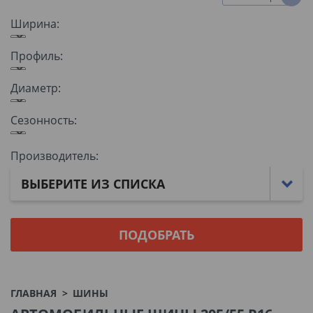
Ширина:
Профиль:
Диаметр:
Сезонность:
Производитель:
ВЫБЕРИТЕ ИЗ СПИСКА
ГЛАВНАЯ
ШИНЫ