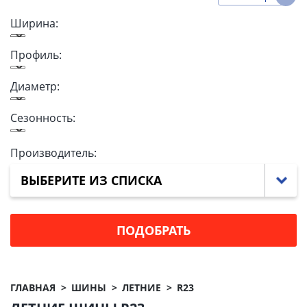
Ширина:
Профиль:
Диаметр:
Сезонность:
Производитель:
ВЫБЕРИТЕ ИЗ СПИСКА
ГЛАВНАЯ
ШИНЫ
ЛЕТНИЕ
R23