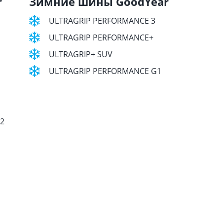
r
Зимние шины GoodYear
ULTRAGRIP PERFORMANCE 3
ULTRAGRIP PERFORMANCE+
ULTRAGRIP+ SUV
ULTRAGRIP PERFORMANCE G1
 2