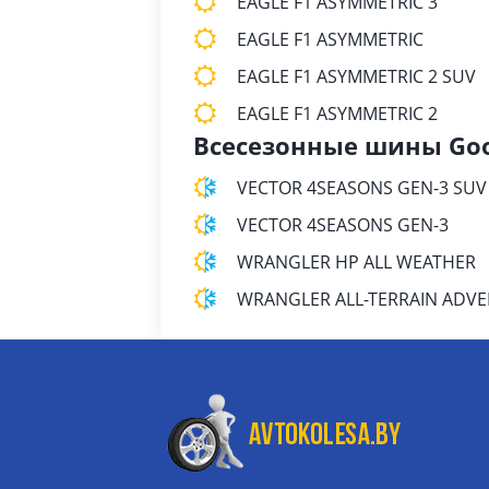
EAGLE F1 ASYMMETRIC 3
EAGLE F1 ASYMMETRIC
EAGLE F1 ASYMMETRIC 2 SUV
EAGLE F1 ASYMMETRIC 2
Всесезонные шины Go
VECTOR 4SEASONS GEN-3 SUV
VECTOR 4SEASONS GEN-3
WRANGLER HP ALL WEATHER
WRANGLER ALL-TERRAIN ADV