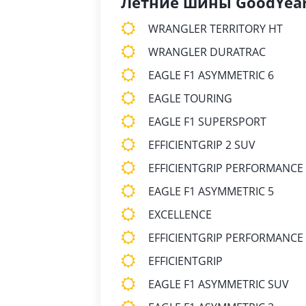
Летние шины GoodYea
WRANGLER TERRITORY HT
WRANGLER DURATRAC
EAGLE F1 ASYMMETRIC 6
EAGLE TOURING
EAGLE F1 SUPERSPORT
EFFICIENTGRIP 2 SUV
EFFICIENTGRIP PERFORMANCE
EAGLE F1 ASYMMETRIC 5
EXCELLENCE
EFFICIENTGRIP PERFORMANCE
EFFICIENTGRIP
EAGLE F1 ASYMMETRIC SUV