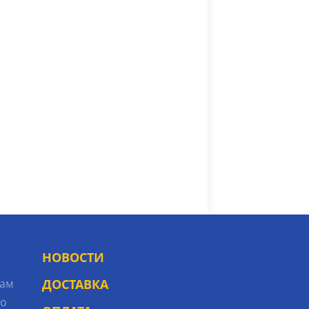
НОВОСТИ
рам
ДОСТАВКА
то