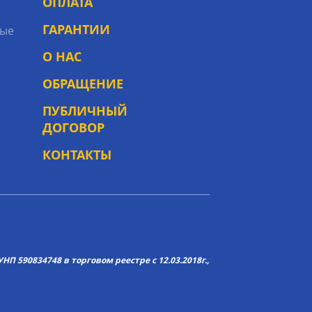
ОПЛАТА
ГАРАНТИИ
ые
О НАС
ОБРАЩЕНИЕ
ПУБЛИЧНЫЙ
ДОГОВОР
КОНТАКТЫ
НП 590834748 в торговом реестре с 12.03.2018г.,