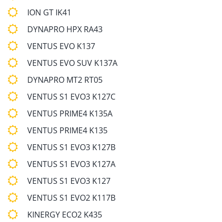
ION GT IK41
DYNAPRO HPX RA43
VENTUS EVO K137
VENTUS EVO SUV K137A
DYNAPRO MT2 RT05
VENTUS S1 EVO3 K127C
VENTUS PRIME4 K135A
VENTUS PRIME4 K135
VENTUS S1 EVO3 K127B
VENTUS S1 EVO3 K127A
VENTUS S1 EVO3 K127
VENTUS S1 EVO2 K117B
KINERGY ECO2 K435