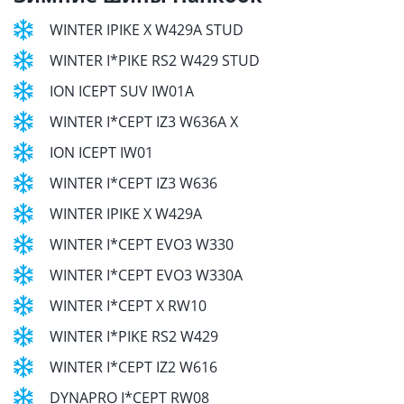
WINTER IPIKE X W429A STUD
WINTER I*PIKE RS2 W429 STUD
ION ICEPT SUV IW01A
WINTER I*CEPT IZ3 W636A X
ION ICEPT IW01
WINTER I*CEPT IZ3 W636
WINTER IPIKE X W429A
WINTER I*CEPT EVO3 W330
WINTER I*CEPT EVO3 W330A
WINTER I*CEPT X RW10
WINTER I*PIKE RS2 W429
WINTER I*CEPT IZ2 W616
DYNAPRO I*CEPT RW08