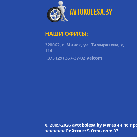
НАШИ ОФИСЫ:
220062, г. Минск, ул. Тимирязева, д.
114
+375 (29) 357-37-02 Velcom
© 2009-2026 avtokolesa.by магазин по п
★★★★★ Рейтинг:
5
Отзывов: 37