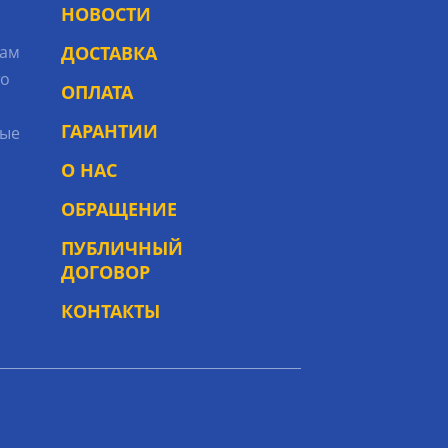
НОВОСТИ
рам
ДОСТАВКА
то
ОПЛАТА
ГАРАНТИИ
ые
О НАС
ОБРАЩЕНИЕ
ПУБЛИЧНЫЙ
ДОГОВОР
КОНТАКТЫ