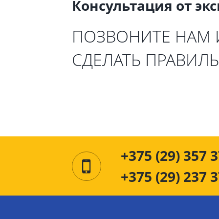
Консультация от эк
ПОЗВОНИТЕ НАМ
СДЕЛАТЬ ПРАВИЛ
+375 (29) 357 3
+375 (29) 237 3