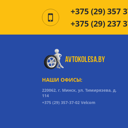
+375 (29) 357 3
+375 (29) 237 3
НАШИ ОФИСЫ:
220062, г. Минск, ул. Тимирязева, д.
114
+375 (29) 357-37-02 Velcom