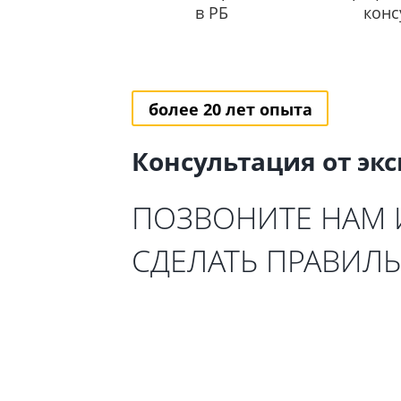
в РБ
конс
более 20 лет опыта
Консультация от эк
ПОЗВОНИТЕ НАМ
СДЕЛАТЬ ПРАВИЛ