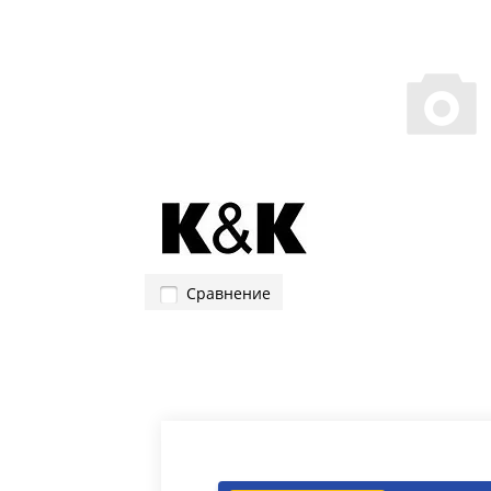
Сравнение