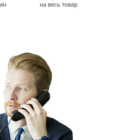
ин
на весь товар