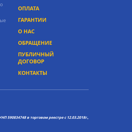
то
ОПЛАТА
ГАРАНТИИ
ые
О НАС
ОБРАЩЕНИЕ
ПУБЛИЧНЫЙ
ДОГОВОР
КОНТАКТЫ
НП 590834748 в торговом реестре с 12.03.2018г.,