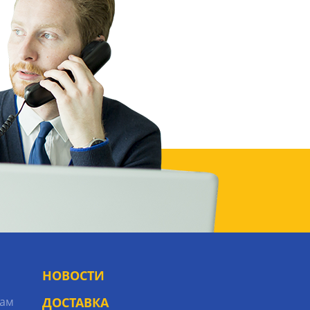
НОВОСТИ
рам
ДОСТАВКА