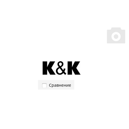
Сравнение