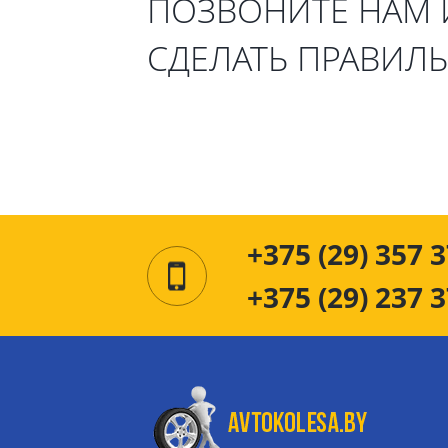
ПОЗВОНИТЕ НАМ
СДЕЛАТЬ ПРАВИЛ
+375 (29) 357 3
+375 (29) 237 3