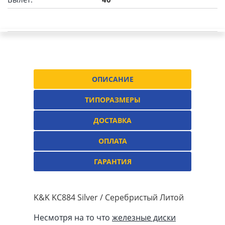
ОПИСАНИЕ
ТИПОРАЗМЕРЫ
ДОСТАВКА
ОПЛАТА
ГАРАНТИЯ
K&K KC884 Silver / Серебристый Литой
Несмотря на то что
железные диски