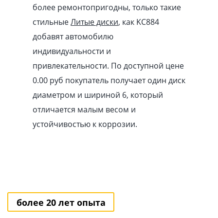
более ремонтопригодны, только такие
стильные
Литые диски
, как KC884
добавят автомобилю
индивидуальности и
привлекательности. По доступной цене
0.00
pуб
покупатель получает один диск
диаметром и шириной 6, который
отличается малым весом и
устойчивостью к коррозии.
более 20 лет опыта