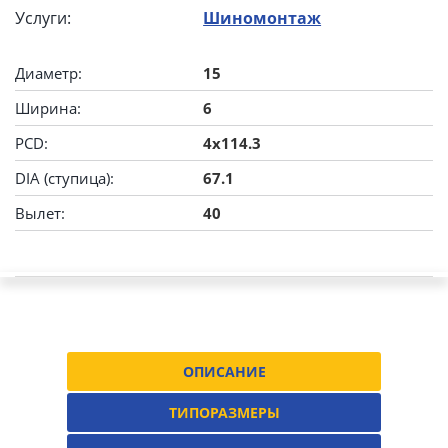
Услуги:
Шиномонтаж
Диаметр:
15
Ширина:
6
PCD:
4x114.3
DIA (ступица):
67.1
Вылет:
40
ОПИСАНИЕ
ТИПОРАЗМЕРЫ