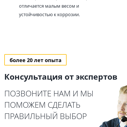
отличается малым весом и
устойчивостью к коррозии.
более 20 лет опыта
Консультация от экспертов
ПОЗВОНИТЕ НАМ И МЫ
ПОМОЖЕМ СДЕЛАТЬ
ПРАВИЛЬНЫЙ ВЫБОР