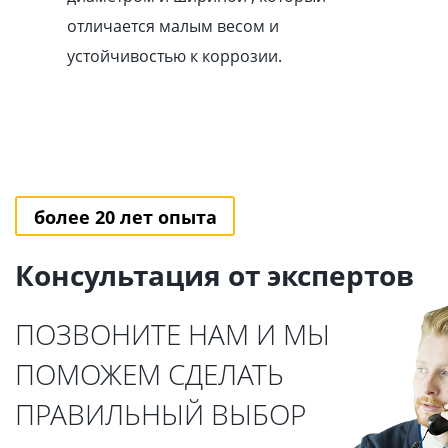
отличается малым весом и
устойчивостью к коррозии.
более 20 лет опыта
Консультация от экспертов
ПОЗВОНИТЕ НАМ И МЫ
ПОМОЖЕМ СДЕЛАТЬ
ПРАВИЛЬНЫЙ ВЫБОР