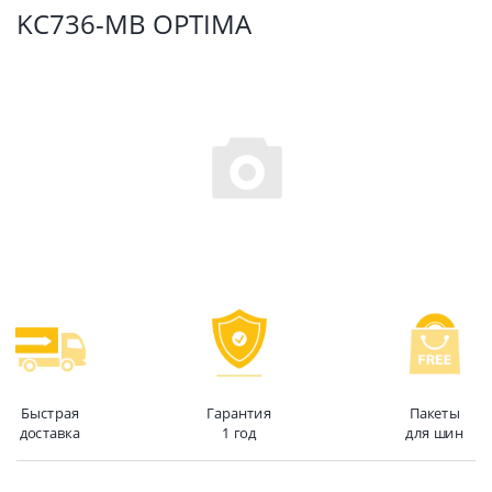
KC736-MB OPTIMA
Быстрая
Гарантия
Пакеты
доставка
1 год
для шин