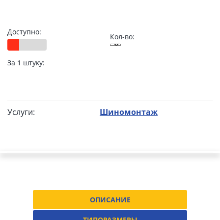
Доступно:
Кол-во:
За 1 штуку:
Услуги:
Шиномонтаж
ОПИСАНИЕ
ТИПОРАЗМЕРЫ