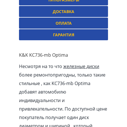
ДОСТАВКА
ОПЛАТА
ГАРАНТИЯ
K&K KC736-mb Optima
Несмотря на то что
железные диски
более ремонтопригодны, только такие
стильные , как KC736-mb Optima
добавят автомобилю
индивидуальности и
привлекательности. По доступной цене
покупатель получает один диск
диаметром и шириной , который