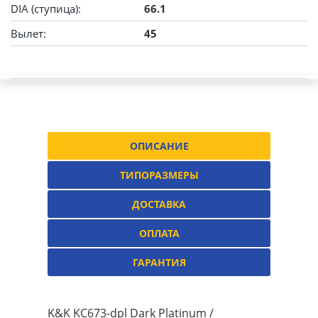
DIA (ступица):
66.1
Вылет:
45
ОПИСАНИЕ
ТИПОРАЗМЕРЫ
ДОСТАВКА
ОПЛАТА
ГАРАНТИЯ
K&K KC673-dpl Dark Platinum /