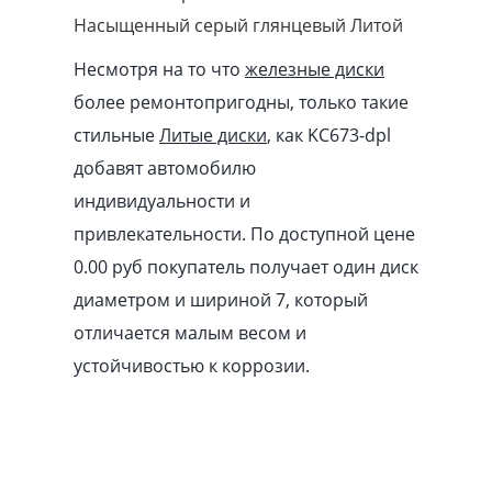
Насыщенный серый глянцевый Литой
Несмотря на то что
железные диски
более ремонтопригодны, только такие
стильные
Литые диски
, как KC673-dpl
добавят автомобилю
индивидуальности и
привлекательности. По доступной цене
0.00
pуб
покупатель получает один диск
диаметром и шириной 7, который
отличается малым весом и
устойчивостью к коррозии.