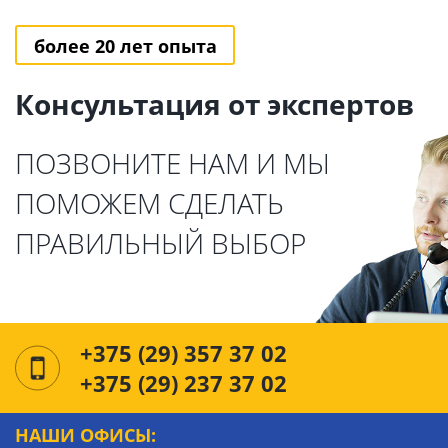
более 20 лет опыта
Консультация от экспертов
ПОЗВОНИТЕ НАМ И МЫ
ПОМОЖЕМ СДЕЛАТЬ
ПРАВИЛЬНЫЙ ВЫБОР
+375 (29) 357 37 02
+375 (29) 237 37 02
НАШИ ОФИСЫ: