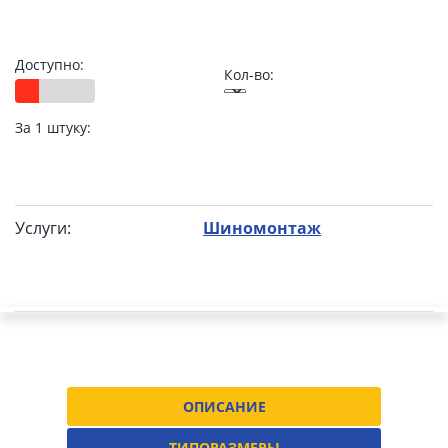
Доступно:
Кол-во:
За 1 штуку:
Услуги:
Шиномонтаж
ОПИСАНИЕ
ТИПОРАЗМЕРЫ