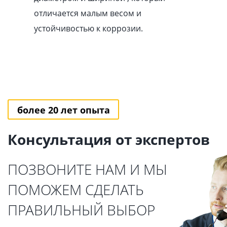
отличается малым весом и
устойчивостью к коррозии.
более 20 лет опыта
Консультация от экспертов
ПОЗВОНИТЕ НАМ И МЫ
ПОМОЖЕМ СДЕЛАТЬ
ПРАВИЛЬНЫЙ ВЫБОР