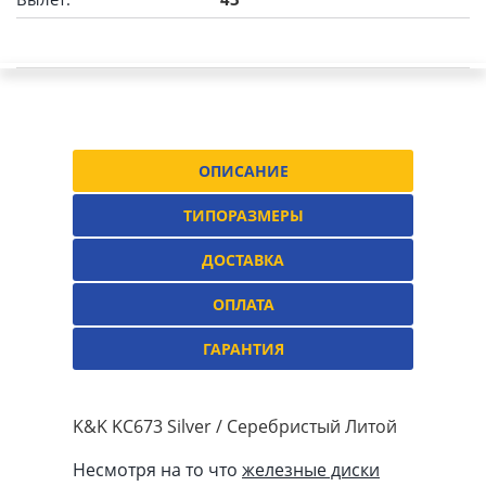
ОПИСАНИЕ
ТИПОРАЗМЕРЫ
ДОСТАВКА
ОПЛАТА
ГАРАНТИЯ
K&K KC673 Silver / Серебристый Литой
Несмотря на то что
железные диски