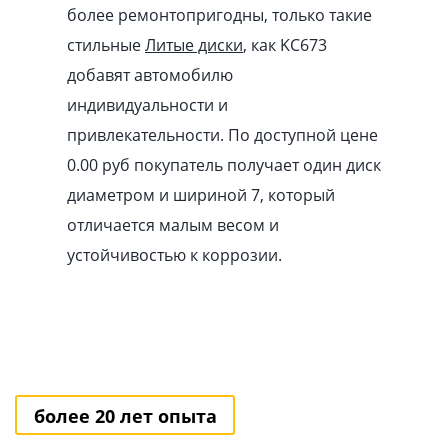
более ремонтопригодны, только такие
стильные
Литые диски
, как KC673
добавят автомобилю
индивидуальности и
привлекательности. По доступной цене
0.00
pуб
покупатель получает один диск
диаметром и шириной 7, который
отличается малым весом и
устойчивостью к коррозии.
более 20 лет опыта