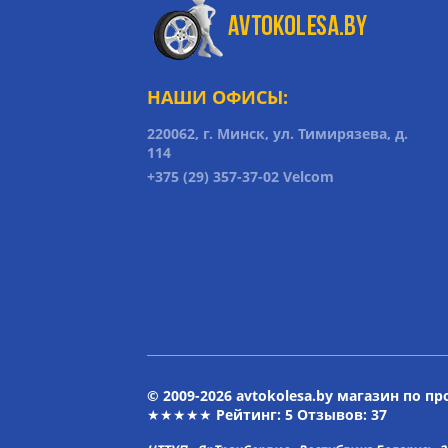
НАШИ ОФИСЫ:
220062, г. Минск, ул. Тимирязева, д.
114
+375 (29) 357-37-02 Velcom
© 2009-2026 avtokolesa.by магазин по п
★★★★★ Рейтинг:
5
Отзывов: 37