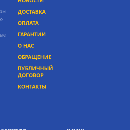
НОВОСТИ
рам
ДОСТАВКА
то
ОПЛАТА
ГАРАНТИИ
ые
О НАС
ОБРАЩЕНИЕ
ПУБЛИЧНЫЙ
ДОГОВОР
КОНТАКТЫ