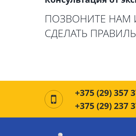
ПОЗВОНИТЕ НАМ
СДЕЛАТЬ ПРАВИЛ
+375 (29) 357 3
+375 (29) 237 3