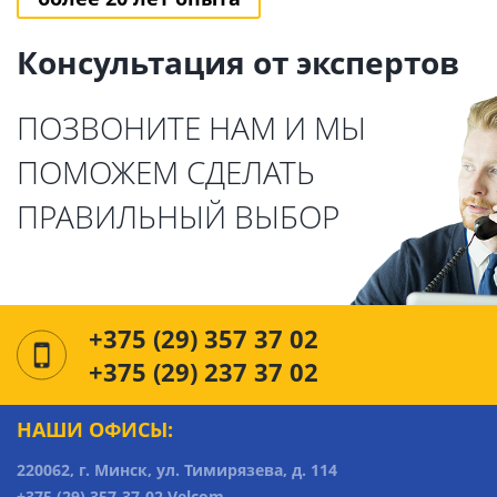
Консультация от экспертов
ПОЗВОНИТЕ НАМ И МЫ
ПОМОЖЕМ СДЕЛАТЬ
ПРАВИЛЬНЫЙ ВЫБОР
+375 (29) 357 37 02
+375 (29) 237 37 02
НАШИ ОФИСЫ:
220062, г. Минск, ул. Тимирязева, д. 114
+375 (29) 357-37-02 Velcom