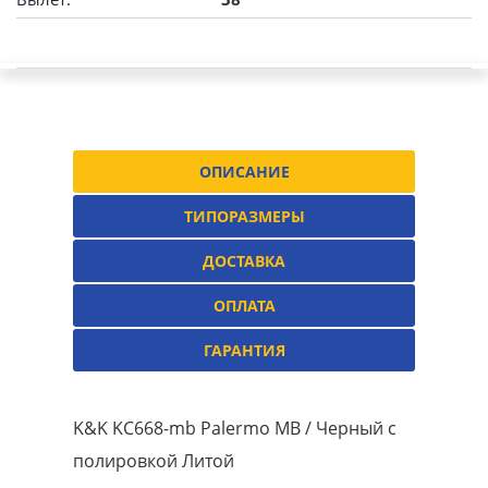
ОПИСАНИЕ
ТИПОРАЗМЕРЫ
ДОСТАВКА
ОПЛАТА
ГАРАНТИЯ
K&K KC668-mb Palermo MB / Черный с
полировкой Литой