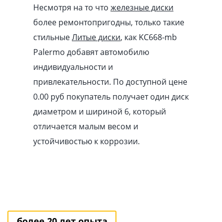
Несмотря на то что
железные диски
более ремонтопригодны, только такие
стильные
Литые диски
, как KC668-mb
Palermo добавят автомобилю
индивидуальности и
привлекательности. По доступной цене
0.00
pуб
покупатель получает один диск
диаметром и шириной 6, который
отличается малым весом и
устойчивостью к коррозии.
более 20 лет опыта