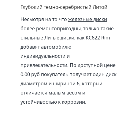
Глубокий темно-серебристый Литой
Несмотря на то что
железные диски
более ремонтопригодны, только такие
стильные
Литые диски
, как KC622 Rim
добавят автомобилю
индивидуальности и
привлекательности. По доступной цене
0.00
pуб
покупатель получает один диск
диаметром и шириной 6, который
отличается малым весом и
устойчивостью к коррозии.