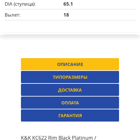
DIA (ступица):
65.1
Вылет:
18
ОПИСАНИЕ
ТИПОРАЗМЕРЫ
ДОСТАВКА
ОПЛАТА
ГАРАНТИЯ
K&K KC622 Rim Black Platinum /