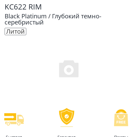
KC622 RIM
Black Platinum / Глубокий темно-
серебристый
Литой