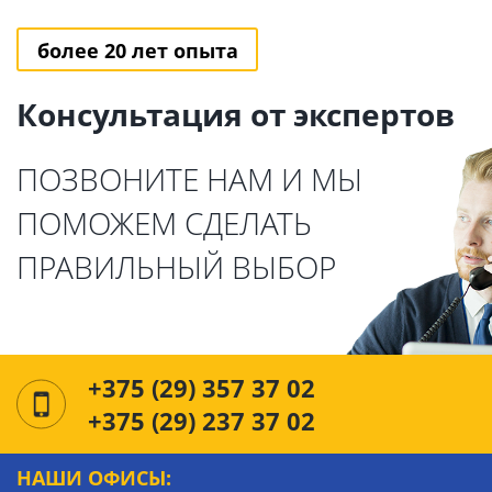
более 20 лет опыта
Консультация от экспертов
ПОЗВОНИТЕ НАМ И МЫ
ПОМОЖЕМ СДЕЛАТЬ
ПРАВИЛЬНЫЙ ВЫБОР
+375 (29) 357 37 02
+375 (29) 237 37 02
НАШИ ОФИСЫ: