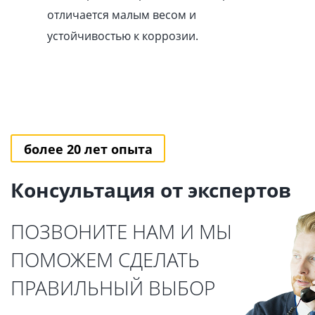
отличается малым весом и
устойчивостью к коррозии.
более 20 лет опыта
Консультация от экспертов
ПОЗВОНИТЕ НАМ И МЫ
ПОМОЖЕМ СДЕЛАТЬ
ПРАВИЛЬНЫЙ ВЫБОР