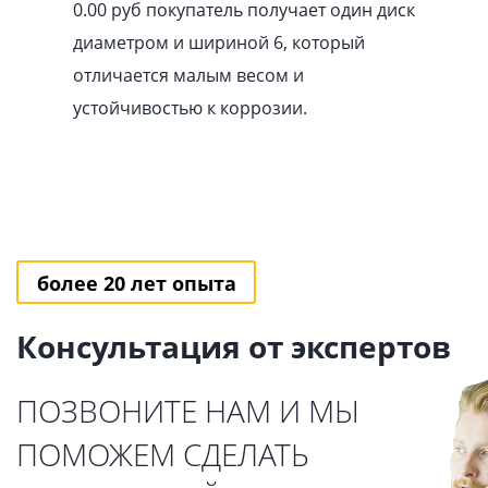
0.00
pуб
покупатель получает один диск
диаметром и шириной 6, который
отличается малым весом и
устойчивостью к коррозии.
более 20 лет опыта
Консультация от экспертов
ПОЗВОНИТЕ НАМ И МЫ
ПОМОЖЕМ СДЕЛАТЬ