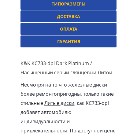
ТИПОРАЗМЕРЫ
ДОСТАВКА
ОПЛАТА
ГАРАНТИЯ
K&K KC733-dpl Dark Platinum /
Насыщенный серый глянцевый Литой
Несмотря на то что
железные диски
более ремонтопригодны, только такие
стильные
Литые диски
, как KC733-dpl
добавят автомобилю
индивидуальности и
привлекательности. По доступной цене