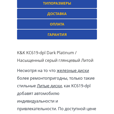
ТИПОРАЗМЕРЫ
ДОСТАВКА
ОПЛАТА
ГАРАНТИЯ
K&K KC619-dpl Dark Platinum /
Насыщенный серый глянцевый Литой
Несмотря на то что
железные диски
более ремонтопригодны, только такие
стильные
Литые диски
, как KC619-dpl
добавят автомобилю
индивидуальности и
привлекательности. По доступной цене