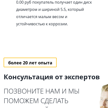
0.00
pуб
покупатель получает один диск
диаметром и шириной 5.5, который
отличается малым весом и
устойчивостью к коррозии.
более 20 лет опыта
Консультация от экспертов
ПОЗВОНИТЕ НАМ И МЫ
ПОМОЖЕМ СДЕЛАТЬ