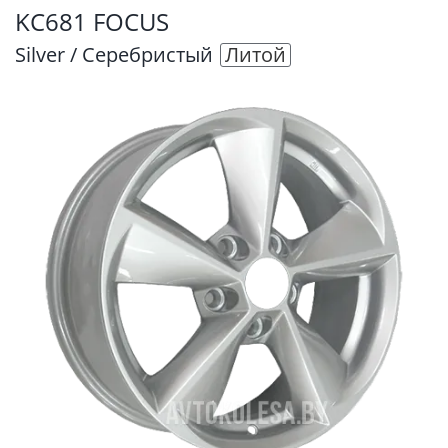
KC681 FOCUS
Silver / Серебристый
Литой