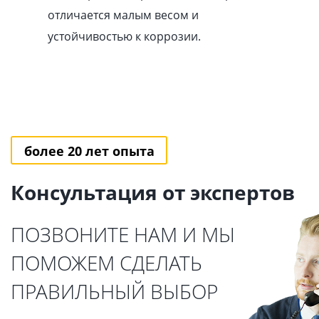
отличается малым весом и
устойчивостью к коррозии.
более 20 лет опыта
Консультация от экспертов
ПОЗВОНИТЕ НАМ И МЫ
ПОМОЖЕМ СДЕЛАТЬ
ПРАВИЛЬНЫЙ ВЫБОР