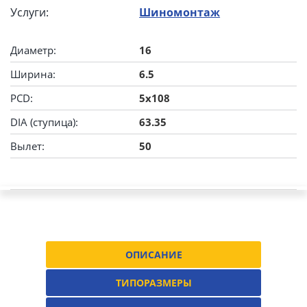
Услуги:
Шиномонтаж
Диаметр:
16
Ширина:
6.5
PCD:
5x108
DIA (ступица):
63.35
Вылет:
50
ОПИСАНИЕ
ТИПОРАЗМЕРЫ