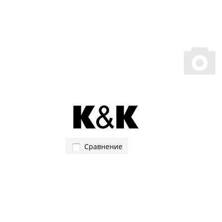
Сравнение