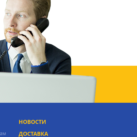
НОВОСТИ
рам
ДОСТАВКА