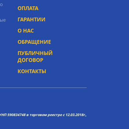
то
ОПЛАТА
ГАРАНТИИ
ые
О НАС
ОБРАЩЕНИЕ
ПУБЛИЧНЫЙ
ДОГОВОР
КОНТАКТЫ
НП 590834748 в торговом реестре с 12.03.2018г.,