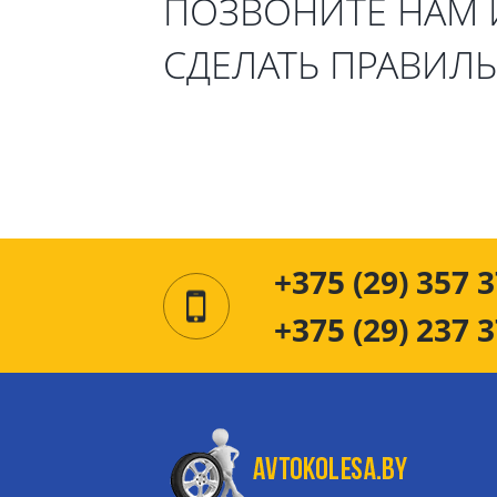
ПОЗВОНИТЕ НАМ
СДЕЛАТЬ ПРАВИЛ
+375 (29) 357 3
+375 (29) 237 3