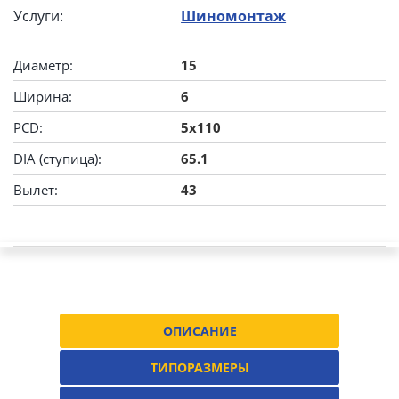
Услуги:
Шиномонтаж
Диаметр:
15
Ширина:
6
PCD:
5x110
DIA (ступица):
65.1
Вылет:
43
ОПИСАНИЕ
ТИПОРАЗМЕРЫ