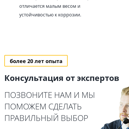
отличается малым весом и
устойчивостью к коррозии.
более 20 лет опыта
Консультация от экспертов
ПОЗВОНИТЕ НАМ И МЫ
ПОМОЖЕМ СДЕЛАТЬ
ПРАВИЛЬНЫЙ ВЫБОР