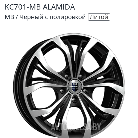
KC701-MB ALAMIDA
MB / Черный с полировкой
Литой