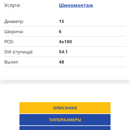
Услуги:
Шиномонтаж
Диаметр:
15
Ширина:
6
PCD:
4x100
DIA (ступица):
54.1
Вылет:
48
ОПИСАНИЕ
ТИПОРАЗМЕРЫ