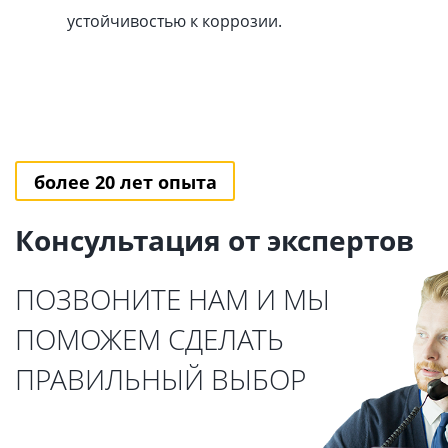
устойчивостью к коррозии.
более 20 лет опыта
Консультация от экспертов
ПОЗВОНИТЕ НАМ И МЫ
ПОМОЖЕМ СДЕЛАТЬ
ПРАВИЛЬНЫЙ ВЫБОР