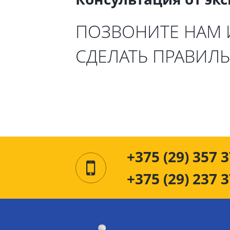
ПОЗВОНИТЕ НАМ
СДЕЛАТЬ ПРАВИЛ
+375 (29) 357 3
+375 (29) 237 3