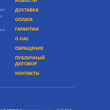
НОВОСТИ
рам
ДОСТАВКА
то
ОПЛАТА
ГАРАНТИИ
ые
О НАС
ОБРАЩЕНИЕ
ПУБЛИЧНЫЙ
ДОГОВОР
КОНТАКТЫ