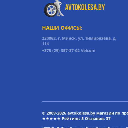
НАШИ ОФИСЫ:
220062, г. Минск, ул. Тимирязева, д.
114
+375 (29) 357-37-02 Velcom
© 2009-2026 avtokolesa.by магазин по п
★★★★★ Рейтинг:
5
Отзывов: 37