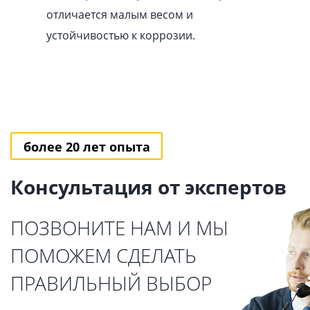
отличается малым весом и
устойчивостью к коррозии.
более 20 лет опыта
Консультация от экспертов
ПОЗВОНИТЕ НАМ И МЫ
ПОМОЖЕМ СДЕЛАТЬ
ПРАВИЛЬНЫЙ ВЫБОР