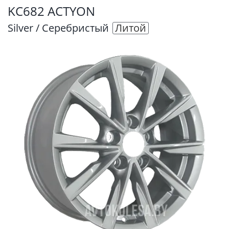
KC682 ACTYON
Silver / Серебристый
Литой