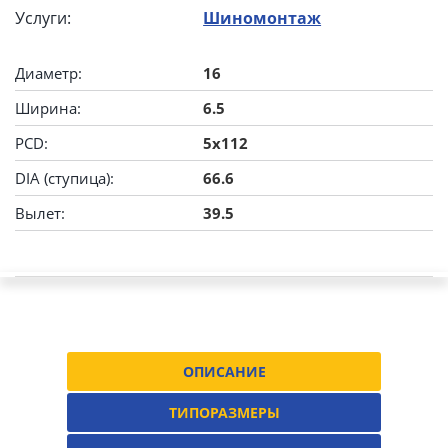
Услуги:
Шиномонтаж
Диаметр:
16
Ширина:
6.5
PCD:
5x112
DIA (ступица):
66.6
Вылет:
39.5
ОПИСАНИЕ
ТИПОРАЗМЕРЫ