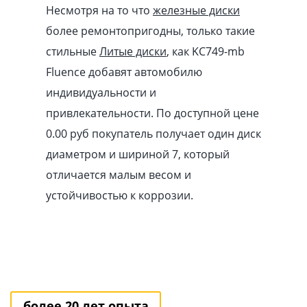
Несмотря на то что
железные диски
более ремонтопригодны, только такие
стильные
Литые диски
, как KC749-mb
Fluence добавят автомобилю
индивидуальности и
привлекательности. По доступной цене
0.00
pуб
покупатель получает один диск
диаметром и шириной 7, который
отличается малым весом и
устойчивостью к коррозии.
более 20 лет опыта