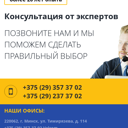
Консультация от экспертов
ПОЗВОНИТЕ НАМ И МЫ
ПОМОЖЕМ СДЕЛАТЬ
ПРАВИЛЬНЫЙ ВЫБОР
+375 (29) 357 37 02
+375 (29) 237 37 02
НАШИ ОФИСЫ:
220062, г. Минск, ул. Тимирязева, д. 114
+375 (29) 357-37-02 Velcom