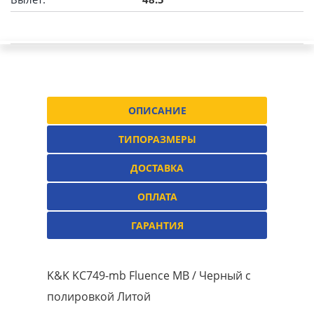
ОПИСАНИЕ
ТИПОРАЗМЕРЫ
ДОСТАВКА
ОПЛАТА
ГАРАНТИЯ
K&K KC749-mb Fluence MB / Черный с
полировкой Литой