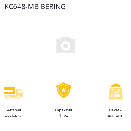
KC648-MB BERING
Быстрая
Гарантия
Пакеты
доставка
1 год
для шин