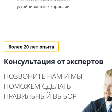
устойчивостью к коррозии.
более 20 лет опыта
Консультация от экспертов
ПОЗВОНИТЕ НАМ И МЫ
ПОМОЖЕМ СДЕЛАТЬ
ПРАВИЛЬНЫЙ ВЫБОР