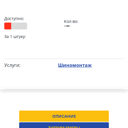
Доступно:
Кол-во:
За 1 штуку:
Услуги:
Шиномонтаж
ОПИСАНИЕ
ТИПОРАЗМЕРЫ