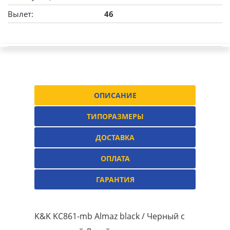
Вылет:
46
ОПИСАНИЕ
ТИПОРАЗМЕРЫ
ДОСТАВКА
ОПЛАТА
ГАРАНТИЯ
K&K KC861-mb Almaz black / Черный с