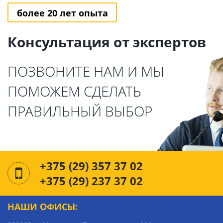
более 20 лет опыта
Консультация от экспертов
ПОЗВОНИТЕ НАМ И МЫ
ПОМОЖЕМ СДЕЛАТЬ
ПРАВИЛЬНЫЙ ВЫБОР
+375 (29) 357 37 02
+375 (29) 237 37 02
НАШИ ОФИСЫ: