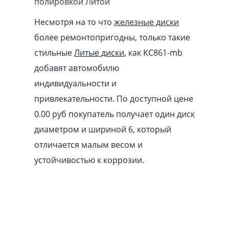
полировкой Литой
Несмотря на то что
железные диски
более ремонтопригодны, только такие
стильные
Литые диски
, как KC861-mb
добавят автомобилю
индивидуальности и
привлекательности. По доступной цене
0.00
pуб
покупатель получает один диск
диаметром и шириной 6, который
отличается малым весом и
устойчивостью к коррозии.