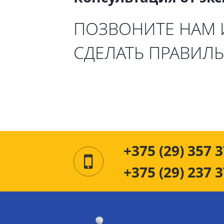
ПОЗВОНИТЕ НАМ
СДЕЛАТЬ ПРАВИЛ
+375 (29) 357 3
+375 (29) 237 3