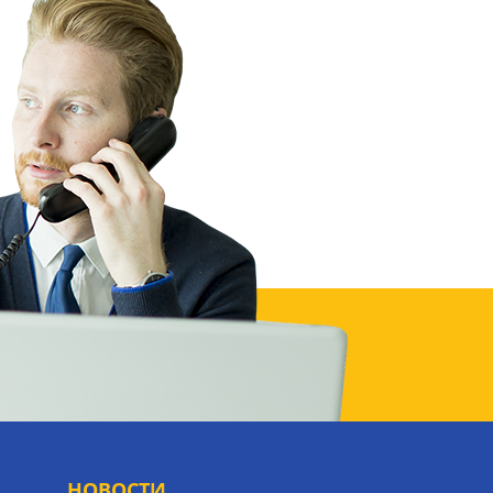
НОВОСТИ