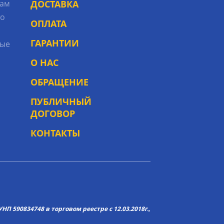
рам
ДОСТАВКА
то
ОПЛАТА
ГАРАНТИИ
ые
О НАС
ОБРАЩЕНИЕ
ПУБЛИЧНЫЙ
ДОГОВОР
КОНТАКТЫ
НП 590834748 в торговом реестре с 12.03.2018г.,