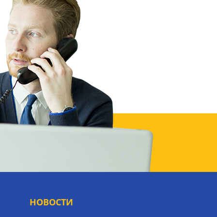
НОВОСТИ