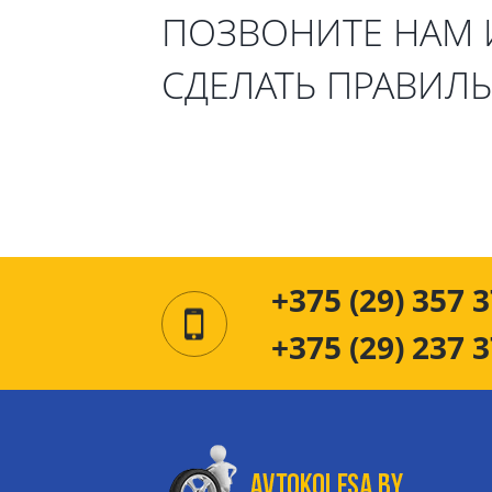
ПОЗВОНИТЕ НАМ
СДЕЛАТЬ ПРАВИЛ
+375 (29) 357 3
+375 (29) 237 3