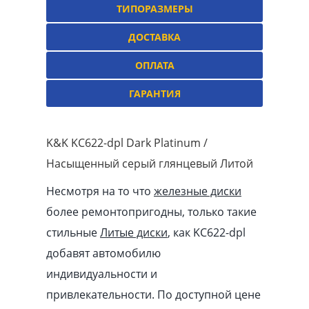
ТИПОРАЗМЕРЫ
ДОСТАВКА
ОПЛАТА
ГАРАНТИЯ
K&K KC622-dpl Dark Platinum /
Насыщенный серый глянцевый Литой
Несмотря на то что
железные диски
более ремонтопригодны, только такие
стильные
Литые диски
, как KC622-dpl
добавят автомобилю
индивидуальности и
привлекательности. По доступной цене