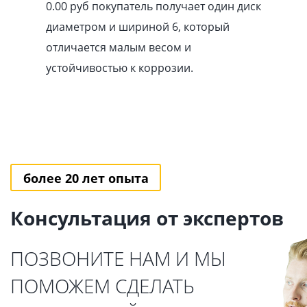
0.00
pуб
покупатель получает один диск
диаметром и шириной 6, который
отличается малым весом и
устойчивостью к коррозии.
более 20 лет опыта
Консультация от экспертов
ПОЗВОНИТЕ НАМ И МЫ
ПОМОЖЕМ СДЕЛАТЬ