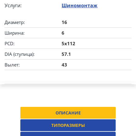
Услуги:
Шиномонтаж
Диаметр:
16
Ширина:
6
PCD:
5x112
DIA (ступица):
57.1
Вылет:
43
ОПИСАНИЕ
ТИПОРАЗМЕРЫ