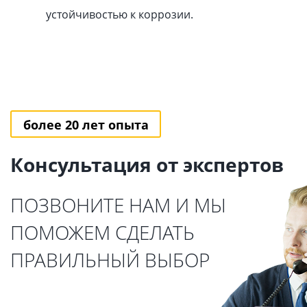
устойчивостью к коррозии.
более 20 лет опыта
Консультация от экспертов
ПОЗВОНИТЕ НАМ И МЫ
ПОМОЖЕМ СДЕЛАТЬ
ПРАВИЛЬНЫЙ ВЫБОР