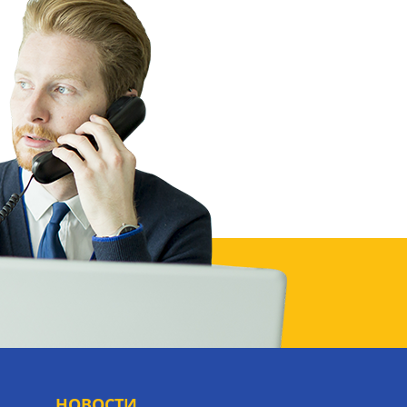
НОВОСТИ