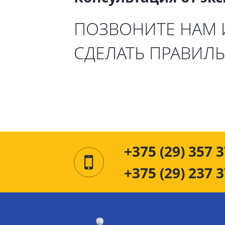
ПОЗВОНИТЕ НАМ
СДЕЛАТЬ ПРАВИЛ
+375 (29) 357 3
+375 (29) 237 3