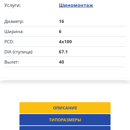
Услуги:
Шиномонтаж
Диаметр:
16
Ширина:
6
PCD:
4x100
DIA (ступица):
67.1
Вылет:
40
ОПИСАНИЕ
ТИПОРАЗМЕРЫ