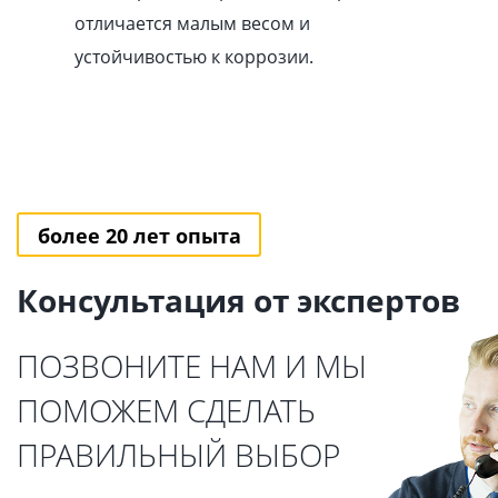
отличается малым весом и
устойчивостью к коррозии.
более 20 лет опыта
Консультация от экспертов
ПОЗВОНИТЕ НАМ И МЫ
ПОМОЖЕМ СДЕЛАТЬ
ПРАВИЛЬНЫЙ ВЫБОР