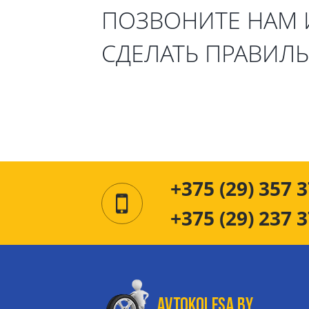
ПОЗВОНИТЕ НАМ
СДЕЛАТЬ ПРАВИЛ
+375 (29) 357 3
+375 (29) 237 3