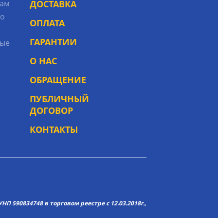
рам
ДОСТАВКА
то
ОПЛАТА
ГАРАНТИИ
ые
О НАС
ОБРАЩЕНИЕ
ПУБЛИЧНЫЙ
ДОГОВОР
КОНТАКТЫ
НП 590834748 в торговом реестре с 12.03.2018г.,