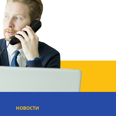
НОВОСТИ