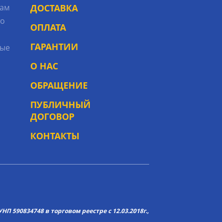
рам
ДОСТАВКА
то
ОПЛАТА
ГАРАНТИИ
ые
О НАС
ОБРАЩЕНИЕ
ПУБЛИЧНЫЙ
ДОГОВОР
КОНТАКТЫ
НП 590834748 в торговом реестре с 12.03.2018г.,