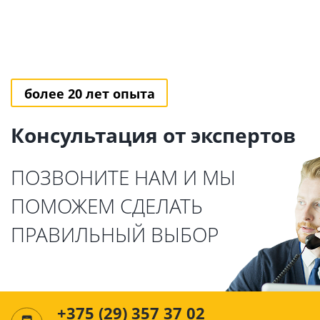
более 20 лет опыта
Консультация от экспертов
ПОЗВОНИТЕ НАМ И МЫ
ПОМОЖЕМ СДЕЛАТЬ
ПРАВИЛЬНЫЙ ВЫБОР
+375 (29) 357 37 02