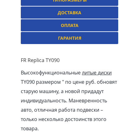
ДОСТАВКА
ОПЛАТА
ГАРАНТИЯ
FR Replica TY090
Высокофункциональные
литые диски
TY090 размером ″ по цене руб. обновят
старую машину, а новой придадут
индивидуальность. Маневренность
авто, отличная работа подвески –
только несколько достоинств этого
товара.