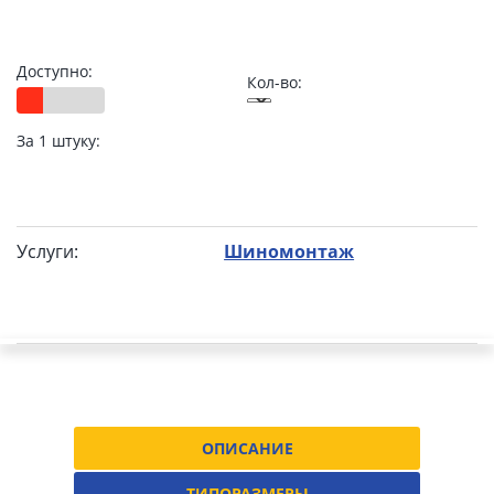
Доступно:
Кол-во:
За 1 штуку:
Услуги:
Шиномонтаж
ОПИСАНИЕ
ТИПОРАЗМЕРЫ