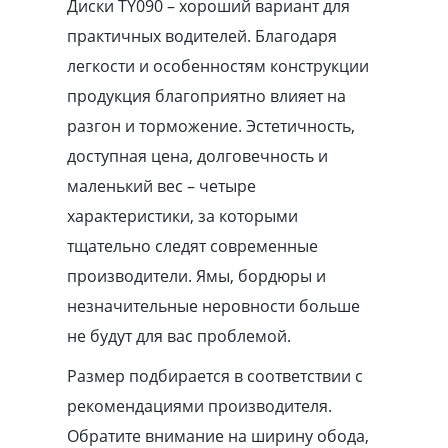
Диски TY090 – хороший вариант для
практичных водителей. Благодаря
легкости и особенностям конструкции
продукция благоприятно влияет на
разгон и торможение. Эстетичность,
доступная цена, долговечность и
маленький вес – четыре
характеристики, за которыми
тщательно следят современные
производители. Ямы, бордюры и
незначительные неровности больше
не будут для вас проблемой.
Размер подбирается в соответствии с
рекомендациями производителя.
Обратите внимание на ширину обода,