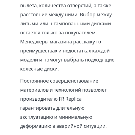
вылета, количества отверстий, а также
расстояние между ними. Выбор между
литыми или штампованными дисками
остается только за покупателем.
Менеджеры магазина расскажут о
преимуществах и недостатках каждой
модели и помогут выбрать подходящие
колесные диски
.
Постоянное совершенствование
материалов и технологий позволяет
производителю FR Replica
гарантировать длительную
эксплуатацию и минимальную
деформацию в аварийной ситуации.