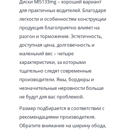
Диски MI5133mg – хороший вариант
для практичных водителей. Благодаря
легкости и особенностям конструкции
продукция благоприятно влияет на
разгон и торможение. Эстетичность,
доступная цена, долговечность и
маленький вес – четыре
характеристики, за которыми
тщательно следят современные
производители. Ямы, бордюры и
незначительные неровности больше
не будут для вас проблемой.
Размер подбирается в соответствии с
рекомендациями производителя.
Обратите внимание на ширину обода,