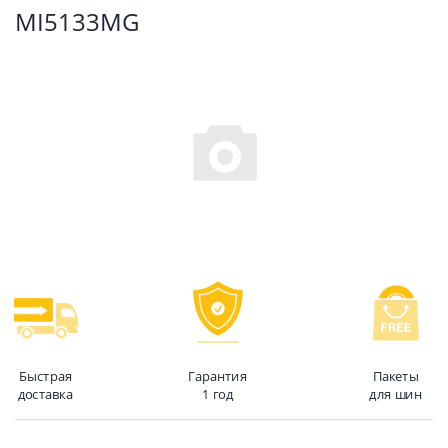
MI5133MG
Быстрая
Гарантия
Пакеты
доставка
1 год
для шин