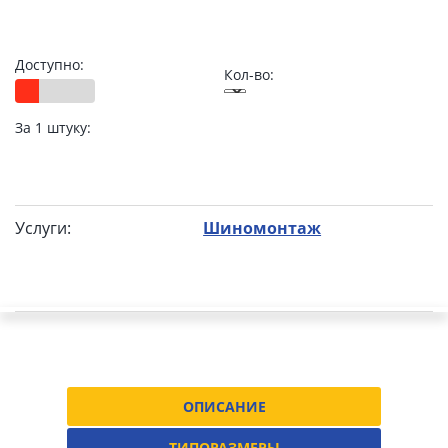
Доступно:
Кол-во:
За 1 штуку:
Услуги:
Шиномонтаж
ОПИСАНИЕ
ТИПОРАЗМЕРЫ