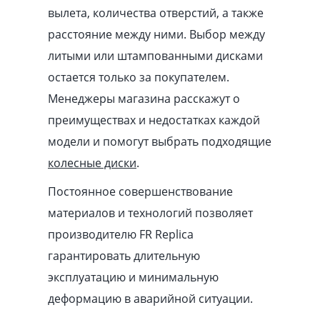
вылета, количества отверстий, а также
расстояние между ними. Выбор между
литыми или штампованными дисками
остается только за покупателем.
Менеджеры магазина расскажут о
преимуществах и недостатках каждой
модели и помогут выбрать подходящие
колесные диски
.
Постоянное совершенствование
материалов и технологий позволяет
производителю FR Replica
гарантировать длительную
эксплуатацию и минимальную
деформацию в аварийной ситуации.