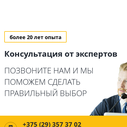
более 20 лет опыта
Консультация от экспертов
ПОЗВОНИТЕ НАМ И МЫ
ПОМОЖЕМ СДЕЛАТЬ
ПРАВИЛЬНЫЙ ВЫБОР
+375 (29) 357 37 02