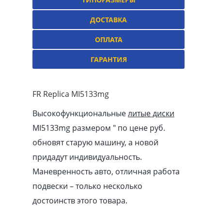
ДОСТАВКА
ОПЛАТА
ГАРАНТИЯ
FR Replica MI5133mg
Высокофункциональные
литые диски
MI5133mg размером ″ по цене руб.
обновят старую машину, а новой
придадут индивидуальность.
Маневренность авто, отличная работа
подвески – только несколько
достоинств этого товара.