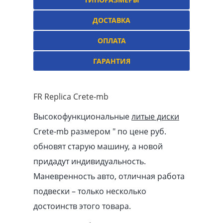
ДОСТАВКА
ОПЛАТА
ГАРАНТИЯ
FR Replica Crete-mb
Высокофункциональные
литые диски
Crete-mb размером ″ по цене руб.
обновят старую машину, а новой
придадут индивидуальность.
Маневренность авто, отличная работа
подвески – только несколько
достоинств этого товара.