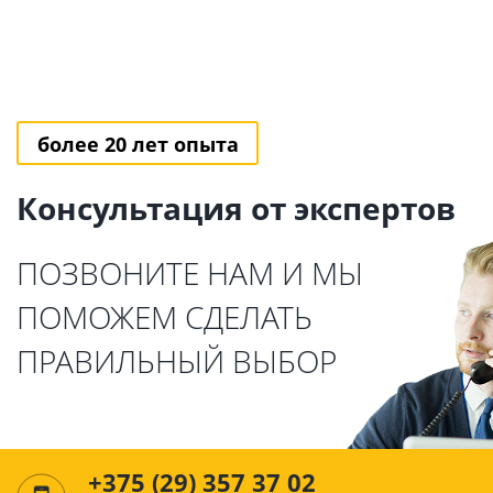
более 20 лет опыта
Консультация от экспертов
ПОЗВОНИТЕ НАМ И МЫ
ПОМОЖЕМ СДЕЛАТЬ
ПРАВИЛЬНЫЙ ВЫБОР
+375 (29) 357 37 02