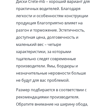
Диски Crete-mb – хороший вариант для
практичных водителей. Благодаря
легкости и особенностям конструкции
продукция благоприятно влияет на
разгон и торможение. Эстетичность,
доступная цена, долговечность и
маленький вес – четыре
характеристики, за которыми
тщательно следят современные
производители. Ямы, бордюры и
незначительные неровности больше
не будут для вас проблемой.
Размер подбирается в соответствии с
рекомендациями производителя.
Обратите внимание на ширину обода,