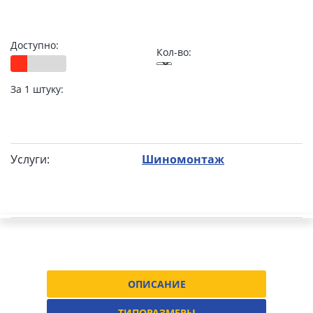
Доступно:
Кол-во:
За 1 штуку:
Услуги:
Шиномонтаж
ОПИСАНИЕ
ТИПОРАЗМЕРЫ