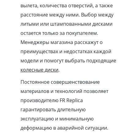
вылета, количества отверстий, а также
расстояние между ними. Выбор между
литыми или штампованными дисками
остается только за покупателем.
Менеджеры магазина расскажут о
преимуществах и недостатках каждой
модели и помогут выбрать подходящие
колесные диски
.
Постоянное совершенствование
материалов и технологий позволяет
производителю FR Replica
гарантировать длительную
эксплуатацию и минимальную
деформацию в аварийной ситуации.