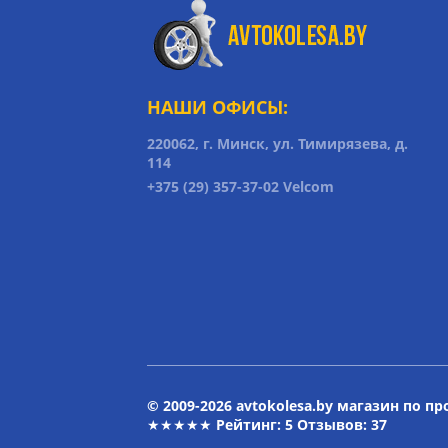
НАШИ ОФИСЫ:
220062, г. Минск, ул. Тимирязева, д.
114
+375 (29) 357-37-02 Velcom
© 2009-2026 avtokolesa.by магазин по п
★★★★★ Рейтинг:
5
Отзывов: 37