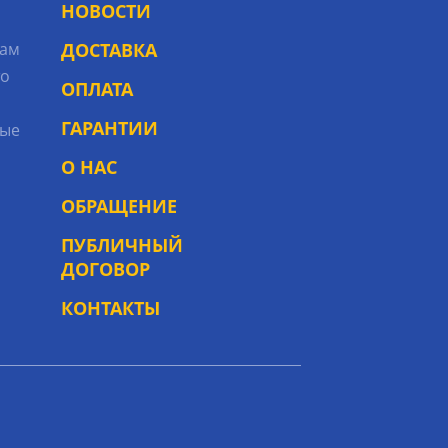
НОВОСТИ
рам
ДОСТАВКА
то
ОПЛАТА
ГАРАНТИИ
ые
О НАС
ОБРАЩЕНИЕ
ПУБЛИЧНЫЙ
ДОГОВОР
КОНТАКТЫ