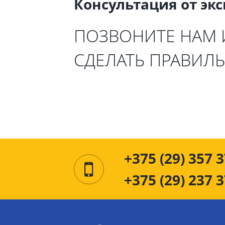
Консультация от эк
ПОЗВОНИТЕ НАМ
СДЕЛАТЬ ПРАВИЛ
+375 (29) 357 3
+375 (29) 237 3