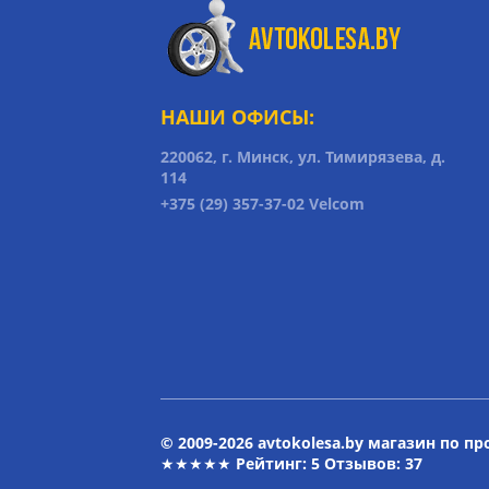
НАШИ ОФИСЫ:
220062, г. Минск, ул. Тимирязева, д.
114
+375 (29) 357-37-02 Velcom
© 2009-2026 avtokolesa.by магазин по п
★★★★★ Рейтинг:
5
Отзывов: 37