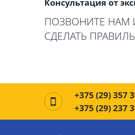
Консультация от эк
ПОЗВОНИТЕ НАМ
СДЕЛАТЬ ПРАВИЛ
+375 (29) 357 3
+375 (29) 237 3