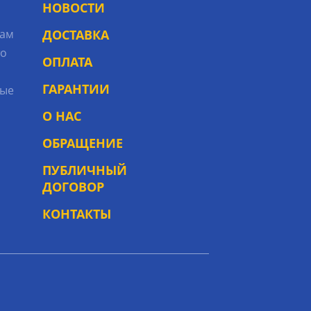
НОВОСТИ
рам
ДОСТАВКА
то
ОПЛАТА
ГАРАНТИИ
ые
О НАС
ОБРАЩЕНИЕ
ПУБЛИЧНЫЙ
ДОГОВОР
КОНТАКТЫ