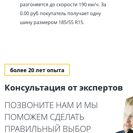
разгоняется до скорости 190 км/ч. За
0.00
pуб
покупатель получает одну
шину размером 185/55 R15.
более 20 лет опыта
Консультация от экспертов
ПОЗВОНИТЕ НАМ И МЫ
ПОМОЖЕМ СДЕЛАТЬ
ПРАВИЛЬНЫЙ ВЫБОР