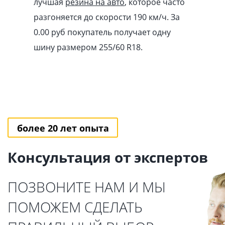
лучшая
резина на авто
, которое часто
разгоняется до скорости 190 км/ч. За
0.00
pуб
покупатель получает одну
шину размером 255/60 R18.
более 20 лет опыта
Консультация от экспертов
ПОЗВОНИТЕ НАМ И МЫ
ПОМОЖЕМ СДЕЛАТЬ