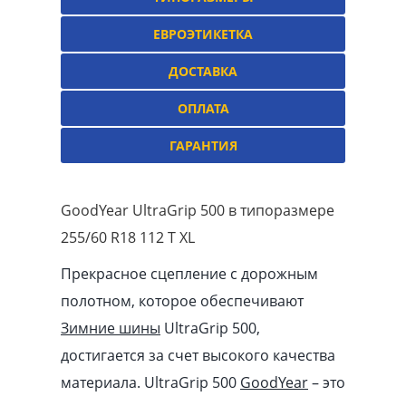
ЕВРОЭТИКЕТКА
ДОСТАВКА
ОПЛАТА
ГАРАНТИЯ
GoodYear UltraGrip 500 в типоразмере
255/60 R18 112 T XL
Прекрасное сцепление с дорожным
полотном, которое обеспечивают
Зимние шины
UltraGrip 500,
достигается за счет высокого качества
материала. UltraGrip 500
GoodYear
– это