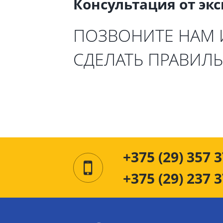
Консультация от эк
ПОЗВОНИТЕ НАМ
СДЕЛАТЬ ПРАВИЛ
+375 (29) 357 3
+375 (29) 237 3