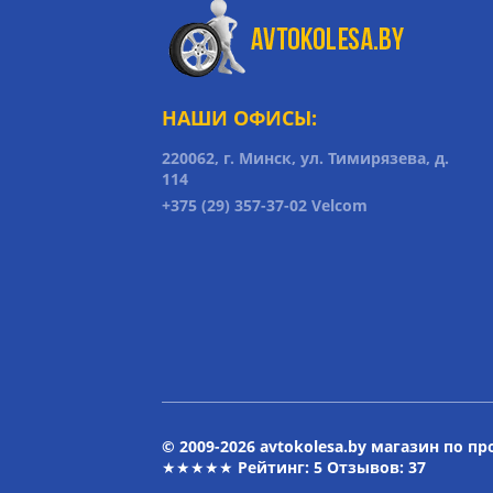
НАШИ ОФИСЫ:
220062, г. Минск, ул. Тимирязева, д.
114
+375 (29) 357-37-02 Velcom
© 2009-2026 avtokolesa.by магазин по п
★★★★★ Рейтинг:
5
Отзывов: 37