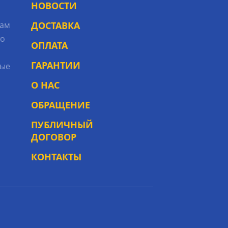
НОВОСТИ
рам
ДОСТАВКА
то
ОПЛАТА
ГАРАНТИИ
ые
О НАС
ОБРАЩЕНИЕ
ПУБЛИЧНЫЙ
ДОГОВОР
КОНТАКТЫ