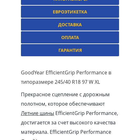
ЕВРОЭТИКЕТКА
ДОСТАВКА
ОПЛАТА
ГАРАНТИЯ
GoodYear EfficientGrip Performance в
типоразмере 245/40 R18 97 W XL
Прекрасное сцепление с дорожным
полотном, которое обеспечивают
Летние шины
EfficientGrip Performance,
достигается за счет высокого качества
материала. EfficientGrip Performance