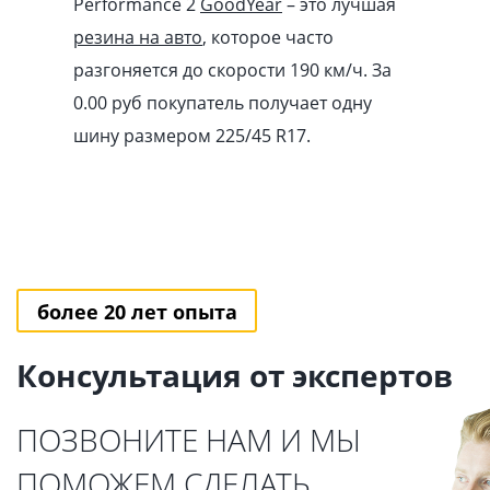
Performance 2
GoodYear
– это лучшая
резина на авто
, которое часто
разгоняется до скорости 190 км/ч. За
0.00
pуб
покупатель получает одну
шину размером 225/45 R17.
более 20 лет опыта
Консультация от экспертов
ПОЗВОНИТЕ НАМ И МЫ
ПОМОЖЕМ СДЕЛАТЬ