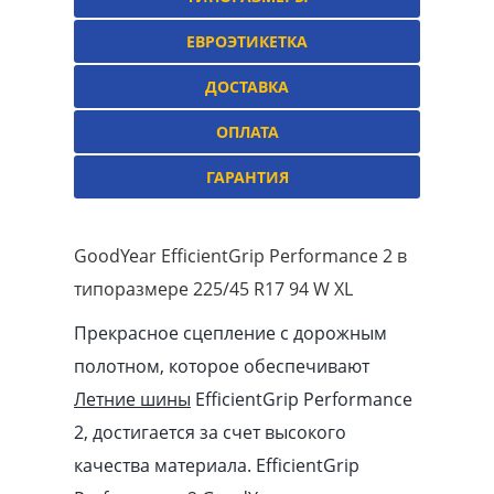
ЕВРОЭТИКЕТКА
ДОСТАВКА
ОПЛАТА
ГАРАНТИЯ
GoodYear EfficientGrip Performance 2 в
типоразмере 225/45 R17 94 W XL
Прекрасное сцепление с дорожным
полотном, которое обеспечивают
Летние шины
EfficientGrip Performance
2, достигается за счет высокого
качества материала. EfficientGrip