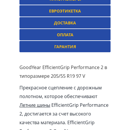
ЕВРОЭТИКЕТКА
ДОСТАВКА
ОПЛАТА
ГАРАНТИЯ
GoodYear EfficientGrip Performance 2 в
типоразмере 205/55 R19 97 V
Прекрасное сцепление с дорожным
полотном, которое обеспечивают
Летние шины
EfficientGrip Performance
2, достигается за счет высокого
качества материала. EfficientGrip