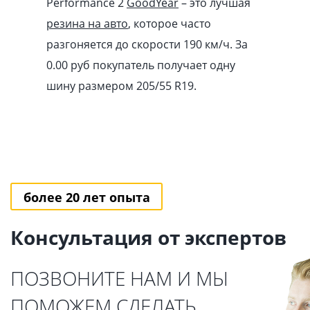
Performance 2
GoodYear
– это лучшая
резина на авто
, которое часто
разгоняется до скорости 190 км/ч. За
0.00
pуб
покупатель получает одну
шину размером 205/55 R19.
более 20 лет опыта
Консультация от экспертов
ПОЗВОНИТЕ НАМ И МЫ
ПОМОЖЕМ СДЕЛАТЬ