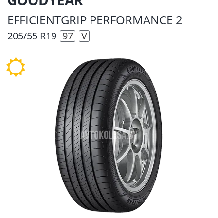
EFFICIENTGRIP PERFORMANCE 2
205/55 R19
97
V