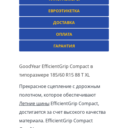
ЕВРОЭТИКЕТКА
ДОСТАВКА
ОПЛАТА
ГАРАНТИЯ
GoodYear EfficientGrip Compact в
типоразмере 185/60 R15 88 T XL
Прекрасное сцепление с дорожным
полотном, которое обеспечивают
Летние шины
EfficientGrip Compact,
достигается за счет высокого качества
материала. EfficientGrip Compact